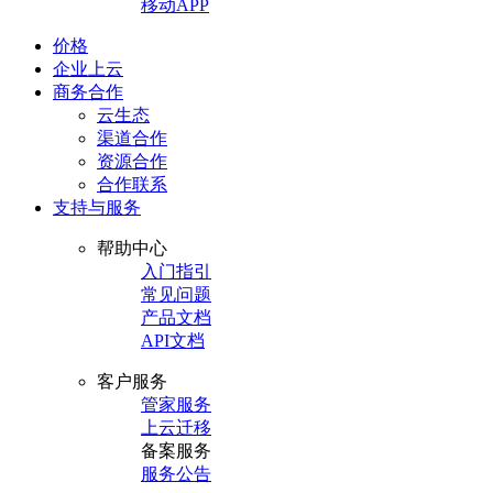
移动APP
价格
企业上云
商务合作
云生态
渠道合作
资源合作
合作联系
支持与服务
帮助中心
入门指引
常见问题
产品文档
API文档
客户服务
管家服务
上云迁移
备案服务
服务公告