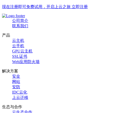
现在注册即可免费试用，开启上云之旅 立即注册
公司简介
联系我们
产品
云主机
云手机
GPU云主机
SSL证书
Web应用防火墙
解决方案
安全
网站
安防
IDC云化
上云迁移
生态与合作
云生态合作