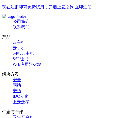
现在注册即可免费试用，开启上云之旅 立即注册
公司简介
联系我们
产品
云主机
云手机
GPU云主机
SSL证书
Web应用防火墙
解决方案
安全
网站
安防
IDC云化
上云迁移
生态与合作
云生态合作