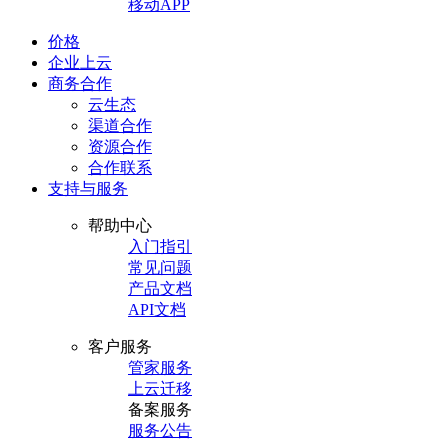
移动APP
价格
企业上云
商务合作
云生态
渠道合作
资源合作
合作联系
支持与服务
帮助中心
入门指引
常见问题
产品文档
API文档
客户服务
管家服务
上云迁移
备案服务
服务公告