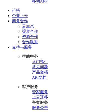
移动APP
价格
企业上云
商务合作
云生态
渠道合作
资源合作
合作联系
支持与服务
帮助中心
入门指引
常见问题
产品文档
API文档
客户服务
管家服务
上云迁移
备案服务
服务公告