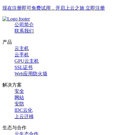
现在注册即可免费试用，开启上云之旅 立即注册
公司简介
联系我们
产品
云主机
云手机
GPU云主机
SSL证书
Web应用防火墙
解决方案
安全
网站
安防
IDC云化
上云迁移
生态与合作
云生态合作